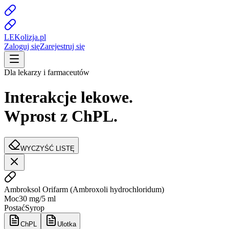
LE
K
olizja
.pl
Zaloguj się
Zarejestruj się
Dla lekarzy i farmaceutów
Interakcje lekowe.
Wprost z ChPL.
WYCZYŚĆ LISTĘ
Ambroksol Orifarm
(
Ambroxoli hydrochloridum
)
Moc
30 mg/5 ml
Postać
Syrop
ChPL
Ulotka