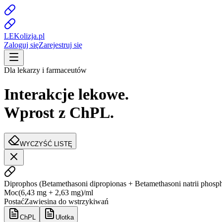
LE
K
olizja
.pl
Zaloguj się
Zarejestruj się
Dla lekarzy i farmaceutów
Interakcje lekowe.
Wprost z ChPL.
WYCZYŚĆ LISTĘ
Diprophos
(
Betamethasoni dipropionas + Betamethasoni natrii phosp
Moc
(6,43 mg + 2,63 mg)/ml
Postać
Zawiesina do wstrzykiwań
ChPL
Ulotka