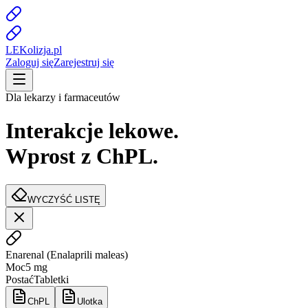
LE
K
olizja
.pl
Zaloguj się
Zarejestruj się
Dla lekarzy i farmaceutów
Interakcje lekowe.
Wprost z ChPL.
WYCZYŚĆ LISTĘ
Enarenal
(
Enalaprili maleas
)
Moc
5 mg
Postać
Tabletki
ChPL
Ulotka