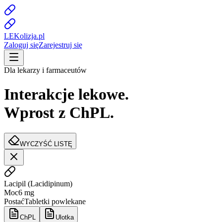
LE
K
olizja
.pl
Zaloguj się
Zarejestruj się
Dla lekarzy i farmaceutów
Interakcje lekowe.
Wprost z ChPL.
WYCZYŚĆ LISTĘ
Lacipil
(
Lacidipinum
)
Moc
6 mg
Postać
Tabletki powlekane
ChPL
Ulotka