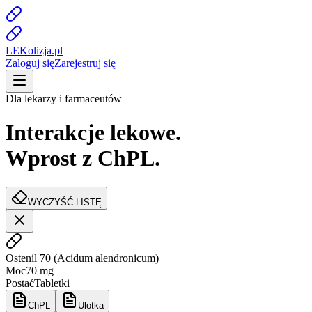
LE
K
olizja
.pl
Zaloguj się
Zarejestruj się
Dla lekarzy i farmaceutów
Interakcje lekowe.
Wprost z ChPL.
WYCZYŚĆ LISTĘ
Ostenil 70
(
Acidum alendronicum
)
Moc
70 mg
Postać
Tabletki
ChPL
Ulotka