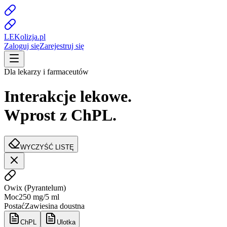
LE
K
olizja
.pl
Zaloguj się
Zarejestruj się
Dla lekarzy i farmaceutów
Interakcje lekowe.
Wprost z ChPL.
WYCZYŚĆ LISTĘ
Owix
(
Pyrantelum
)
Moc
250 mg/5 ml
Postać
Zawiesina doustna
ChPL
Ulotka