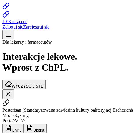
LE
K
olizja
.pl
Zaloguj się
Zarejestruj się
Dla lekarzy i farmaceutów
Interakcje lekowe.
Wprost z ChPL.
WYCZYŚĆ LISTĘ
Posterisan
(
Standaryzowana zawiesina kultury bakteryjnej Escherichia
Moc
166,7 mg
Postać
Maść
ChPL
Ulotka