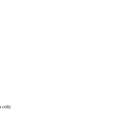
 coli
)