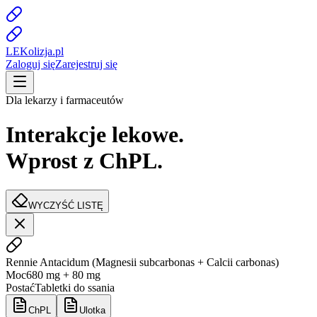
LE
K
olizja
.pl
Zaloguj się
Zarejestruj się
Dla lekarzy i farmaceutów
Interakcje lekowe.
Wprost z ChPL.
WYCZYŚĆ LISTĘ
Rennie Antacidum
(
Magnesii subcarbonas + Calcii carbonas
)
Moc
680 mg + 80 mg
Postać
Tabletki do ssania
ChPL
Ulotka