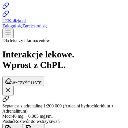
LE
K
olizja
.pl
Zaloguj się
Zarejestruj się
Dla lekarzy i farmaceutów
Interakcje lekowe.
Wprost z ChPL.
WYCZYŚĆ LISTĘ
Septanest z adrenaliną 1:200 000
(
Articaini hydrochloridum +
Adrenalinum
)
Moc
(40 mg + 0,005 mg)/ml
Postać
Roztwór do wstrzykiwań