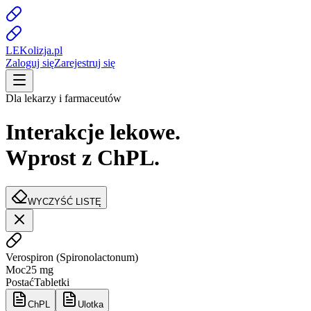
LE
K
olizja
.pl
Zaloguj się
Zarejestruj się
Dla lekarzy i farmaceutów
Interakcje lekowe.
Wprost z ChPL.
WYCZYŚĆ LISTĘ
Verospiron
(
Spironolactonum
)
Moc
25 mg
Postać
Tabletki
ChPL
Ulotka